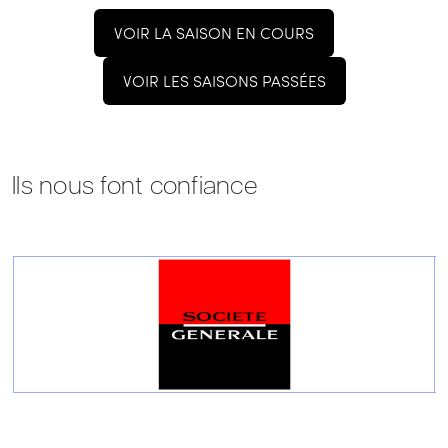
VOIR LA SAISON EN COURS
VOIR LES SAISONS PASSÉES
Ils nous font confiance