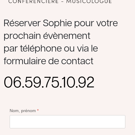
Réserver Sophie pour votre
prochain évènement
par téléphone ou via le
formulaire de contact
06.59.75.10.92
Nom, prénom
*