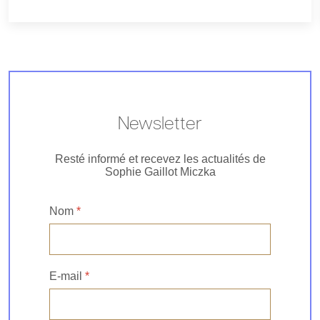
Newsletter
Resté informé et recevez les actualités de
Sophie Gaillot Miczka
Nom
*
E-mail
*