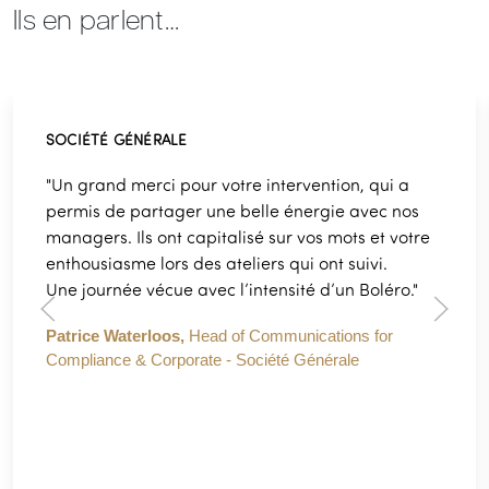
Ils en parlent…
SOCIÉTÉ GÉNÉRALE
"Un grand merci pour votre intervention, qui a
permis de partager une belle énergie avec nos
managers. Ils ont capitalisé sur vos mots et votre
enthousiasme lors des ateliers qui ont suivi.
Une journée vécue avec l’intensité d’un Boléro."
Patrice Waterloos,
Head of Communications for
Compliance & Corporate - Société Générale