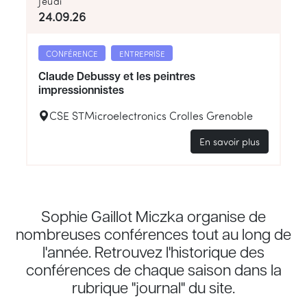
Jeudi
24.09.26
CONFÉRENCE
ENTREPRISE
Claude Debussy et les peintres
impressionnistes
CSE STMicroelectronics Crolles Grenoble
En savoir plus
Sophie Gaillot Miczka organise de
nombreuses conférences tout au long de
l'année. Retrouvez l'historique des
conférences de chaque saison dans la
rubrique "journal" du site.