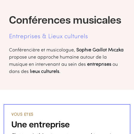
Conférences musicales
Entreprises & Lieux culturels
Conférencière et musicologue,
Sophie Gaillot Miczka
propose une approche humaine autour de la
musique en intervenant au sein des
entreprises
ou
dans des
lieux culturels
.
VOUS ÊTES
Une entreprise