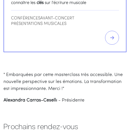
connaître les
clés
sur l'écriture musicale
CONFÉRENCES
AVANT-CONCERT
PRÉSENTATIONS MUSICALES
" Embarquées par cette masterclass très accessible. Une
nouvelle perspective sur les émotions. La transformation
est impressionnante. Merci !"
Alexandra Carras-Ceselli
- Présidente
Prochains rendez-vous