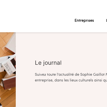
Entreprises
Le journal
Suivez toute l'actualité de Sophie Gaillot
entreprise, dans les lieux culturels ainsi