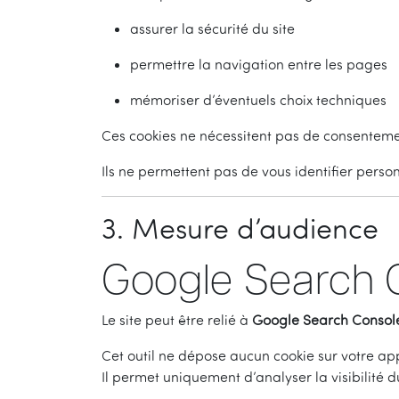
assurer la sécurité du site
permettre la navigation entre les pages
mémoriser d’éventuels choix techniques
Ces cookies ne nécessitent pas de consenteme
Ils ne permettent pas de vous identifier perso
3. Mesure d’audience
Google Search 
Le site peut être relié à
Google Search Consol
Cet outil ne dépose aucun cookie sur votre app
Il permet uniquement d’analyser la visibilité 