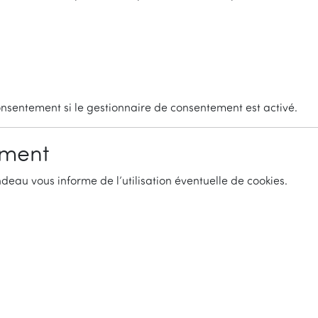
nsentement si le gestionnaire de consentement est activé.
ement
andeau vous informe de l’utilisation éventuelle de cookies.