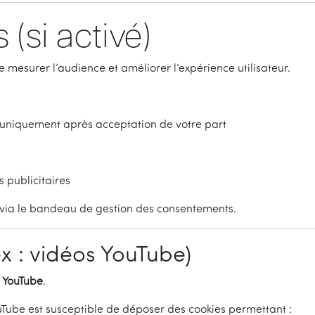
(si activé)
e mesurer l’audience et améliorer l’expérience utilisateur.
s uniquement après acceptation de votre part
s publicitaires
s via le bandeau de gestion des consentements.
x : vidéos YouTube)
r
YouTube
.
uTube est susceptible de déposer des cookies permettant :