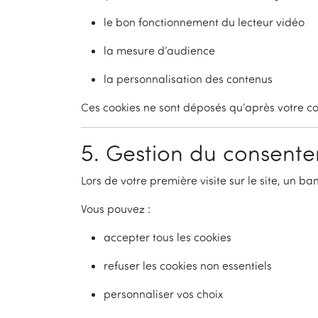
le bon fonctionnement du lecteur vidéo
la mesure d’audience
la personnalisation des contenus
Ces cookies ne sont déposés qu’après votre co
5. Gestion du consent
Lors de votre première visite sur le site, un b
Vous pouvez :
accepter tous les cookies
refuser les cookies non essentiels
personnaliser vos choix