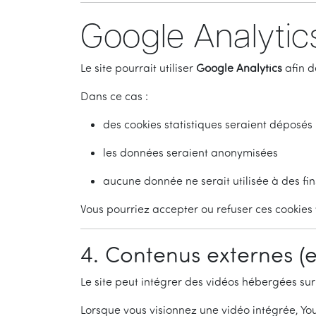
Google Analytics 
Le site pourrait utiliser
Google Analytics
afin d
Dans ce cas :
des cookies statistiques seraient déposé
les données seraient anonymisées
aucune donnée ne serait utilisée à des fin
Vous pourriez accepter ou refuser ces cookie
4. Contenus externes (e
Le site peut intégrer des vidéos hébergées su
Lorsque vous visionnez une vidéo intégrée, Yo