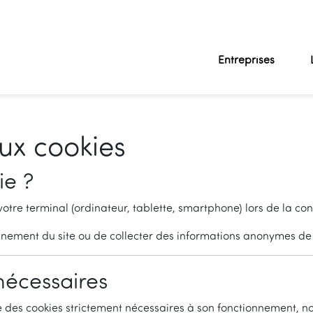
Entreprises
aux cookies
ie ?
votre terminal (ordinateur, tablette, smartphone) lors de la cons
nnement du site ou de collecter des informations anonymes de
nécessaires
e des cookies strictement nécessaires à son fonctionnement, 