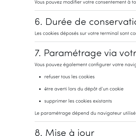
Vous pouvez modifier votre consentement à tou
6. Durée de conservati
Les cookies déposés sur votre terminal sont 
7. Paramétrage via vot
Vous pouvez également configurer votre navig
refuser tous les cookies
être averti lors du dépôt d’un cookie
supprimer les cookies existants
Le paramétrage dépend du navigateur utilisé
8. Mise à jour